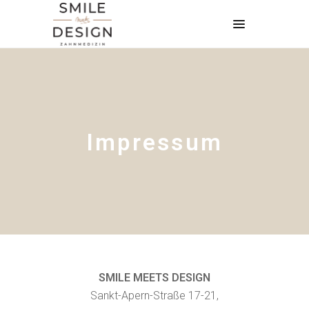
Impressum
SMILE MEETS DESIGN
Sankt-Apern-Straße 17-21,